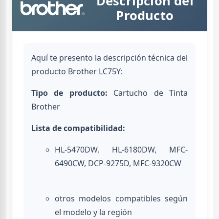
Descripción del
Producto
Aquí te presento la descripción técnica del
producto Brother LC75Y:
Tipo de producto:
Cartucho de Tinta
Brother
Lista de compatibilidad:
HL-5470DW, HL-6180DW, MFC-
6490CW, DCP-9275D, MFC-9320CW
otros modelos compatibles según
el modelo y la región