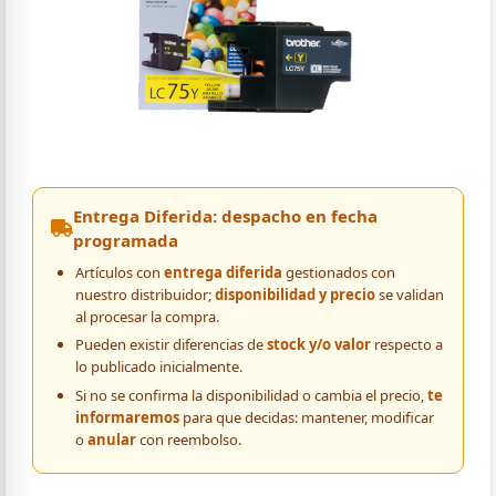
Entrega Diferida: despacho en fecha
programada
Artículos con
entrega diferida
gestionados con
nuestro distribuidor;
disponibilidad y precio
se validan
al procesar la compra.
Pueden existir diferencias de
stock y/o valor
respecto a
lo publicado inicialmente.
Si no se confirma la disponibilidad o cambia el precio,
te
informaremos
para que decidas: mantener, modificar
o
anular
con reembolso.