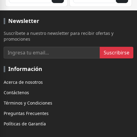
Newsletter
Suscríbete a nuestro newsletter para recibir ofertas y
promociones
Suscribirse
Información
Acerca de nosotros
Contáctenos
Términos y Condiciones
Preguntas Frecuentes
Políticas de Garantía