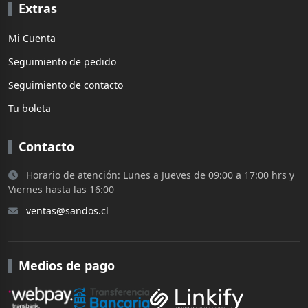
Extras
Mi Cuenta
Seguimiento de pedido
Seguimiento de contacto
Tu boleta
Contacto
Horario de atención: Lunes a Jueves de 09:00 a 17:00 hrs y
Viernes hasta las 16:00
ventas@sandos.cl
Medios de pago