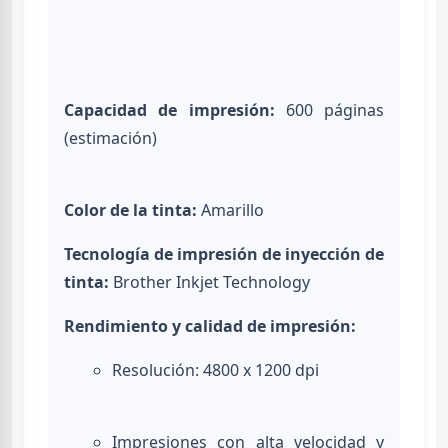
Capacidad de impresión:
600 páginas
(estimación)
Color de la tinta:
Amarillo
Tecnología de impresión de inyección de
tinta:
Brother Inkjet Technology
Rendimiento y calidad de impresión:
Resolución: 4800 x 1200 dpi
Impresiones con alta velocidad y