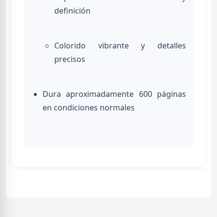
definición
Colorido vibrante y detalles
precisos
Dura aproximadamente 600 páginas
en condiciones normales