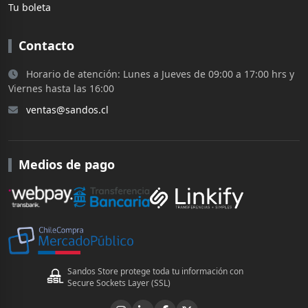
Tu boleta
Contacto
Horario de atención: Lunes a Jueves de 09:00 a 17:00 hrs y
Viernes hasta las 16:00
ventas@sandos.cl
Medios de pago
Sandos Store protege toda tu información con
Secure Sockets Layer (SSL)