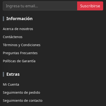
Suscribirse
Información
Acerca de nosotros
Contáctenos
Términos y Condiciones
Preguntas Frecuentes
Políticas de Garantía
Extras
Mi Cuenta
Seguimiento de pedido
Seguimiento de contacto