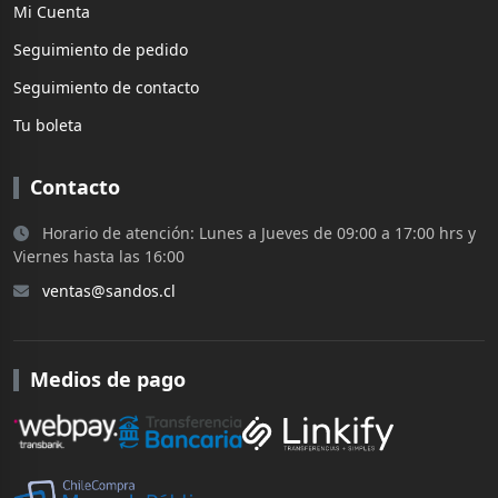
Mi Cuenta
Seguimiento de pedido
Seguimiento de contacto
Tu boleta
Contacto
Horario de atención: Lunes a Jueves de 09:00 a 17:00 hrs y
Viernes hasta las 16:00
ventas@sandos.cl
Medios de pago