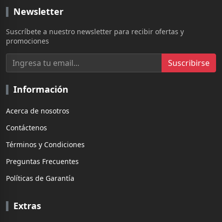
Newsletter
Suscríbete a nuestro newsletter para recibir ofertas y
promociones
Suscribirse
Información
Acerca de nosotros
Contáctenos
Términos y Condiciones
Preguntas Frecuentes
Políticas de Garantía
Extras