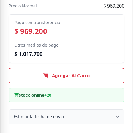
$ 969.200
Precio Normal
Pago con transferencia
$ 969.200
Otros medios de pago
$ 1.017.700
Agregar Al Carro
Stock online
+20
Estimar la fecha de envío
Despacho a domicilio