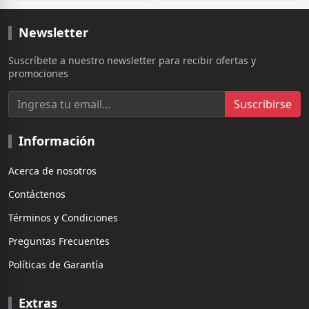
Newsletter
Suscríbete a nuestro newsletter para recibir ofertas y
promociones
Suscribirse
Información
Acerca de nosotros
Contáctenos
Términos y Condiciones
Preguntas Frecuentes
Políticas de Garantía
Extras