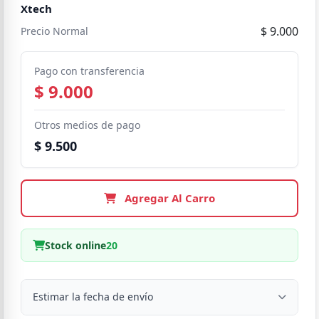
Xtech
$ 9.000
Precio Normal
Pago con transferencia
$ 9.000
Otros medios de pago
$ 9.500
Agregar Al Carro
Stock online
20
Estimar la fecha de envío