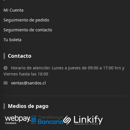
Mi Cuenta
Seguimiento de pedido
Seguimiento de contacto
Tu boleta
Contacto
Horario de atención: Lunes a Jueves de 09:00 a 17:00 hrs y
Viernes hasta las 16:00
ventas@sandos.cl
Medios de pago