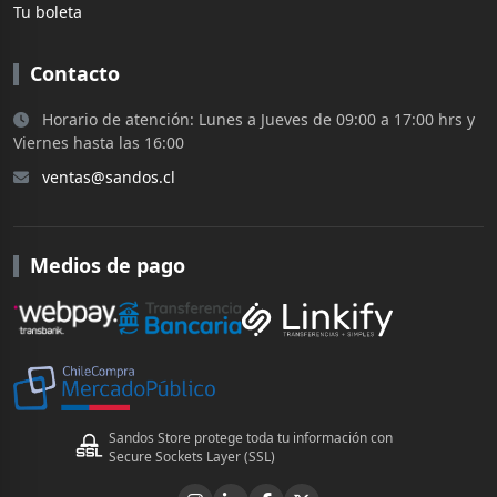
Tu boleta
Contacto
Horario de atención: Lunes a Jueves de 09:00 a 17:00 hrs y
Viernes hasta las 16:00
ventas@sandos.cl
Medios de pago
Sandos Store protege toda tu información con
Secure Sockets Layer (SSL)