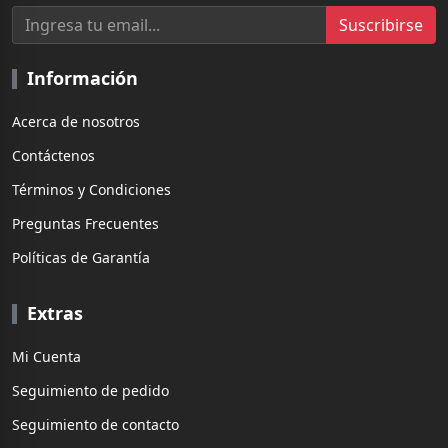
Suscribirse
Información
Acerca de nosotros
Contáctenos
Términos y Condiciones
Preguntas Frecuentes
Políticas de Garantía
Extras
Mi Cuenta
Seguimiento de pedido
Seguimiento de contacto