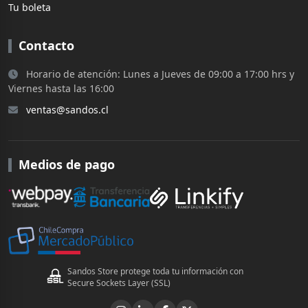
Tu boleta
Contacto
Horario de atención: Lunes a Jueves de 09:00 a 17:00 hrs y
Viernes hasta las 16:00
ventas@sandos.cl
Medios de pago
Sandos Store protege toda tu información con
Secure Sockets Layer (SSL)