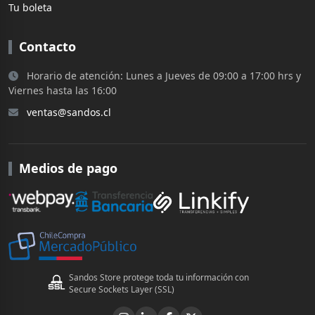
Tu boleta
Contacto
Horario de atención: Lunes a Jueves de 09:00 a 17:00 hrs y
Viernes hasta las 16:00
ventas@sandos.cl
Medios de pago
Sandos Store protege toda tu información con
Secure Sockets Layer (SSL)