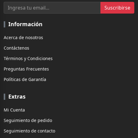
Suscribirse
Información
Acerca de nosotros
Contáctenos
Términos y Condiciones
Preguntas Frecuentes
Políticas de Garantía
Extras
Mi Cuenta
Seguimiento de pedido
Seguimiento de contacto