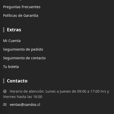
Preguntas Frecuentes
Políticas de Garantía
Extras
Mi Cuenta
Seguimiento de pedido
Seguimiento de contacto
Tu boleta
Contacto
Horario de atención: Lunes a Jueves de 09:00 a 17:00 hrs y
Viernes hasta las 16:00
ventas@sandos.cl