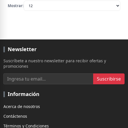
Mostrar:
Newsletter
Suscríbete a nuestro newsletter para recibir ofertas y
promociones
Suscribirse
Información
Acerca de nosotros
Contáctenos
Términos y Condiciones