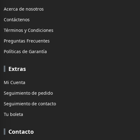
Acerca de nosotros
Contáctenos
Términos y Condiciones
Preguntas Frecuentes
Políticas de Garantía
Extras
Mi Cuenta
Seguimiento de pedido
Seguimiento de contacto
Tu boleta
Contacto