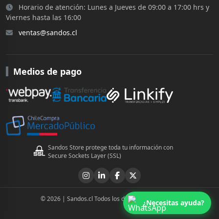
Horario de atención: Lunes a Jueves de 09:00 a 17:00 hrs y
Viernes hasta las 16:00
ventas@sandos.cl
Medios de pago
Sandos Store protege toda tu información con
Secure Sockets Layer (SSL)
© 2026 | Sandos.cl Todos los derechos reservados
¿Necesitas ayuda?