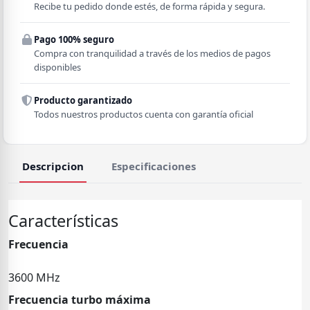
Recibe tu pedido donde estés, de forma rápida y segura.
Pago 100% seguro
Comuna
Compra con tranquilidad a través de los medios de pagos
disponibles
Producto garantizado
Todos nuestros productos cuenta con garantía oficial
Descripcion
Especificaciones
Características
Frecuencia
3600 MHz
Frecuencia turbo máxima