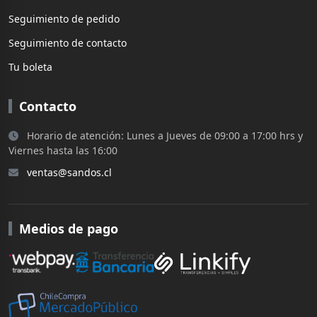
Seguimiento de pedido
Seguimiento de contacto
Tu boleta
Contacto
Horario de atención: Lunes a Jueves de 09:00 a 17:00 hrs y
Viernes hasta las 16:00
ventas@sandos.cl
Medios de pago