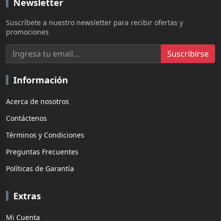
Newsletter
Suscríbete a nuestro newsletter para recibir ofertas y
promociones
Suscribirse
Información
Acerca de nosotros
Contáctenos
Términos y Condiciones
Preguntas Frecuentes
Políticas de Garantía
Extras
Mi Cuenta