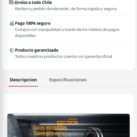
Envíos a todo Chile
Región
Recibe tu pedido donde estés, de forma rápida y segura.
Pago 100% seguro
Comuna
Compra con tranquilidad a través de los medios de pagos
disponibles
Producto garantizado
Todos nuestros productos cuenta con garantía oficial
Descripcion
Especificaciones