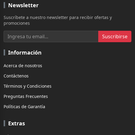
Newsletter
Suscríbete a nuestro newsletter para recibir ofertas y
promociones
Suscribirse
Información
Acerca de nosotros
Contáctenos
Términos y Condiciones
Preguntas Frecuentes
Políticas de Garantía
Extras