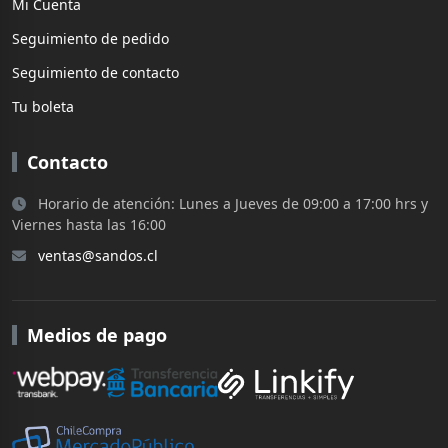
Mi Cuenta
Seguimiento de pedido
Seguimiento de contacto
Tu boleta
Contacto
Horario de atención: Lunes a Jueves de 09:00 a 17:00 hrs y
Viernes hasta las 16:00
ventas@sandos.cl
Medios de pago