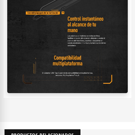
PRODUCTOS RELACIONADOS