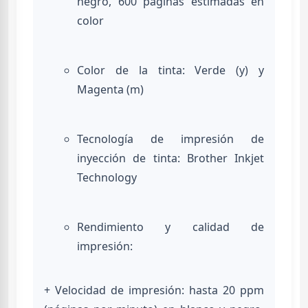
negro, 600 páginas estimadas en
color
Color de la tinta: Verde (y) y
Magenta (m)
Tecnología de impresión de
inyección de tinta: Brother Inkjet
Technology
Rendimiento y calidad de
impresión:
+ Velocidad de impresión: hasta 20 ppm