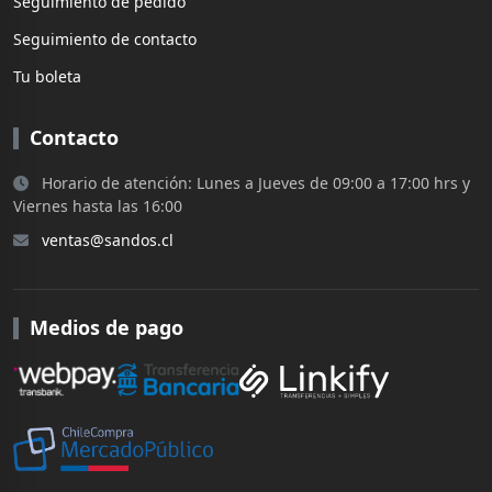
Seguimiento de pedido
Seguimiento de contacto
Tu boleta
Contacto
Horario de atención: Lunes a Jueves de 09:00 a 17:00 hrs y
Viernes hasta las 16:00
ventas@sandos.cl
Medios de pago