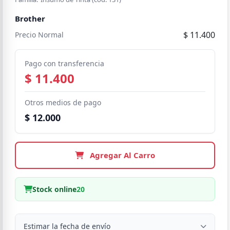
Brother
$ 11.400
Precio Normal
Pago con transferencia
$ 11.400
Otros medios de pago
$ 12.000
Agregar Al Carro
Stock online
20
Estimar la fecha de envío