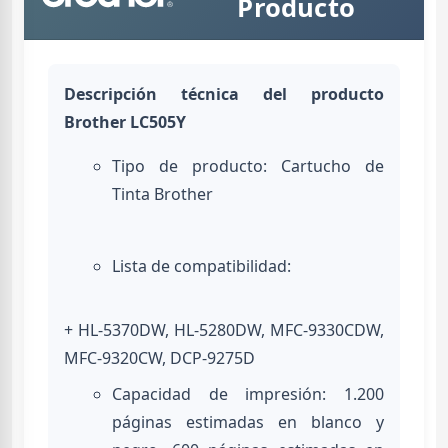
Producto
Descripción técnica del producto
Brother LC505Y
Tipo de producto: Cartucho de
Tinta Brother
Lista de compatibilidad:
+ HL-5370DW, HL-5280DW, MFC-9330CDW,
MFC-9320CW, DCP-9275D
Capacidad de impresión: 1.200
páginas estimadas en blanco y