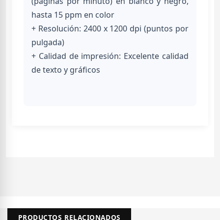
(páginas por minuto) en blanco y negro,
hasta 15 ppm en color
+ Resolución: 2400 x 1200 dpi (puntos por
pulgada)
+ Calidad de impresión: Excelente calidad
de texto y gráficos
PRODUCTOS RELACIONADOS