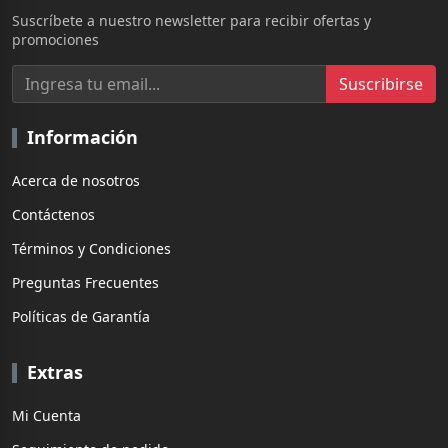
Suscríbete a nuestro newsletter para recibir ofertas y
promociones
Suscribirse
Información
Acerca de nosotros
Contáctenos
Términos y Condiciones
Preguntas Frecuentes
Políticas de Garantía
Extras
Mi Cuenta