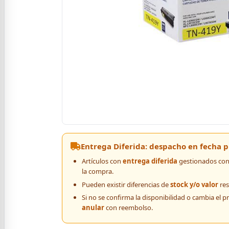
Entrega Diferida: despacho en fecha
Artículos con
entrega diferida
gestionados con 
la compra.
Pueden existir diferencias de
stock y/o valor
res
Si no se confirma la disponibilidad o cambia el p
anular
con reembolso.