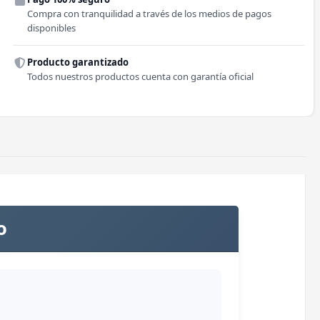
Comuna
Compra con tranquilidad a través de los medios de pagos
disponibles
Producto garantizado
Todos nuestros productos cuenta con garantía oficial
o