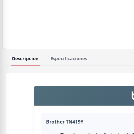
Descripcion
Especificaciones
Brother TN419Y