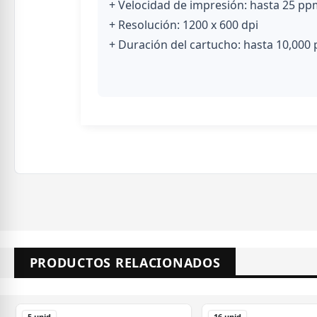
+ Velocidad de impresión: hasta 25 ppm
+ Resolución: 1200 x 600 dpi
+ Duración del cartucho: hasta 10,000 
PRODUCTOS RELACIONADOS
5 unid
16 unid