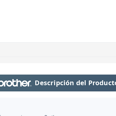
Descripción del Product