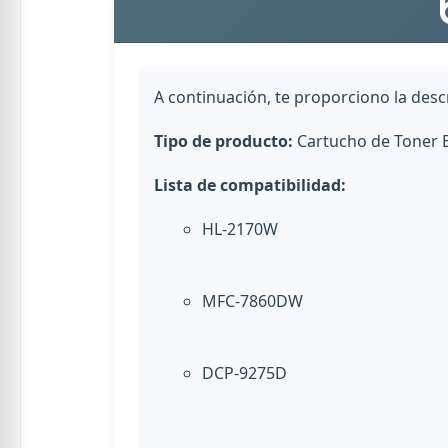
A continuación, te proporciono la des
Tipo de producto:
Cartucho de Toner 
Lista de compatibilidad:
HL-2170W
MFC-7860DW
DCP-9275D