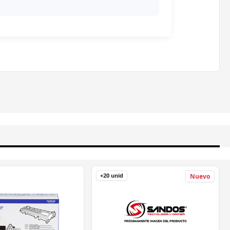
+20 unid
Nuevo