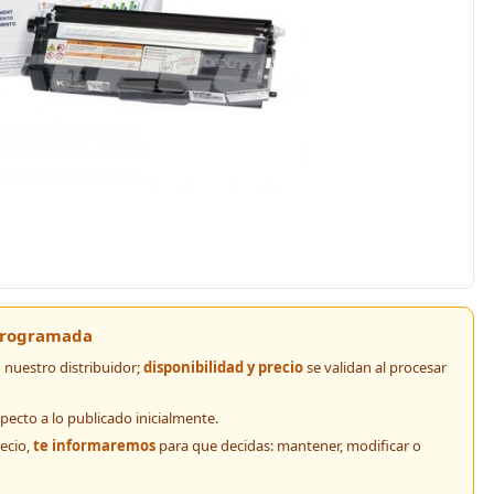
 programada
nuestro distribuidor;
disponibilidad y precio
se validan al procesar
pecto a lo publicado inicialmente.
recio,
te informaremos
para que decidas: mantener, modificar o