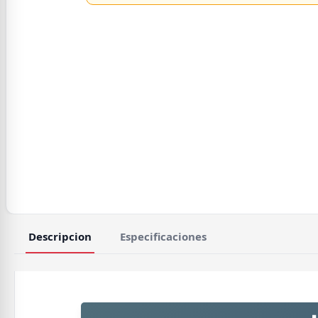
Descripcion
Especificaciones