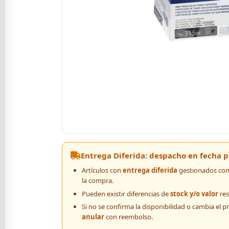
Entrega Diferida: despacho en fecha
Artículos con
entrega diferida
gestionados con 
la compra.
Pueden existir diferencias de
stock y/o valor
res
Si no se confirma la disponibilidad o cambia el p
anular
con reembolso.