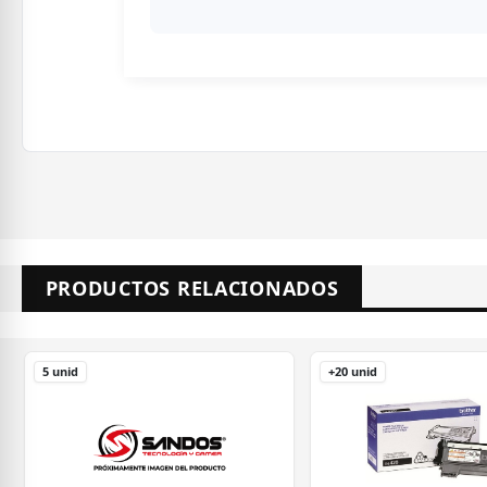
PRODUCTOS RELACIONADOS
5 unid
+20 unid