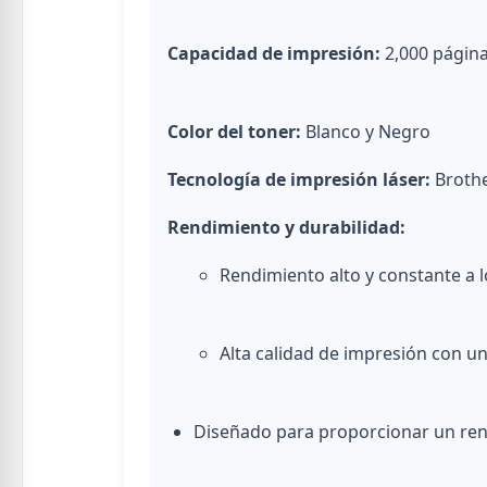
Capacidad de impresión:
2,000 página
Color del toner:
Blanco y Negro
Tecnología de impresión láser:
Brothe
Rendimiento y durabilidad:
Rendimiento alto y constante a lo
Alta calidad de impresión con u
Diseñado para proporcionar un rend