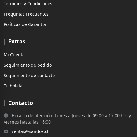
Términos y Condiciones
Preguntas Frecuentes
Políticas de Garantía
Extras
Mi Cuenta
Seguimiento de pedido
Seguimiento de contacto
Tu boleta
Contacto
Horario de atención: Lunes a Jueves de 09:00 a 17:00 hrs y
Viernes hasta las 16:00
ventas@sandos.cl