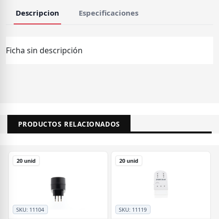
Descripcion
Especificaciones
Ficha sin descripción
PRODUCTOS RELACIONADOS
20 unid
20 unid
SKU:
11104
SKU:
11119