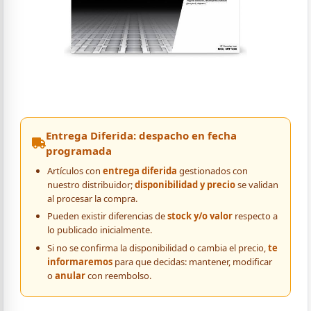
Entrega Diferida: despacho en fecha
programada
Artículos con
entrega diferida
gestionados con
nuestro distribuidor;
disponibilidad y precio
se validan
al procesar la compra.
Pueden existir diferencias de
stock y/o valor
respecto a
lo publicado inicialmente.
Si no se confirma la disponibilidad o cambia el precio,
te
informaremos
para que decidas: mantener, modificar
o
anular
con reembolso.