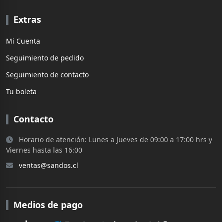
Extras
Mi Cuenta
Seguimiento de pedido
Seguimiento de contacto
Tu boleta
Contacto
Horario de atención: Lunes a Jueves de 09:00 a 17:00 hrs y
Viernes hasta las 16:00
ventas@sandos.cl
Medios de pago