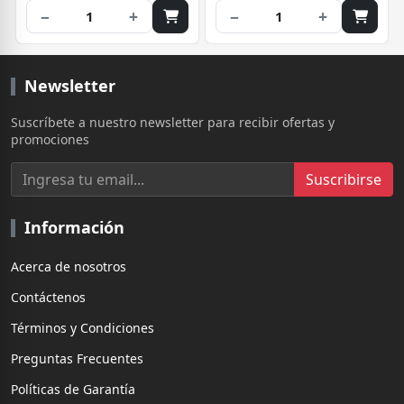
−
+
−
+
1
1
Newsletter
Suscríbete a nuestro newsletter para recibir ofertas y
promociones
Suscribirse
Información
Acerca de nosotros
Contáctenos
Términos y Condiciones
Preguntas Frecuentes
Políticas de Garantía