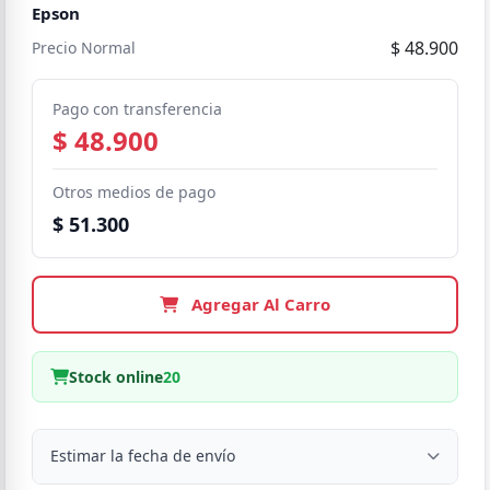
Epson
$ 48.900
Precio Normal
Pago con transferencia
$ 48.900
Otros medios de pago
$ 51.300
Agregar Al Carro
Stock online
20
Estimar la fecha de envío