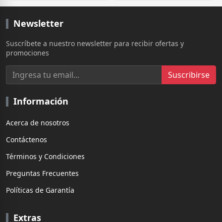
Newsletter
Suscríbete a nuestro newsletter para recibir ofertas y
promociones
Suscribirse
Información
Acerca de nosotros
Contáctenos
Términos y Condiciones
Preguntas Frecuentes
Políticas de Garantía
Extras