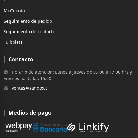
Mi Cuenta
Seguimiento de pedido
Seguimiento de contacto
Tu boleta
Contacto
Horario de atención: Lunes a Jueves de 09:00 a 17:00 hrs y
Viernes hasta las 16:00
ventas@sandos.cl
Medios de pago