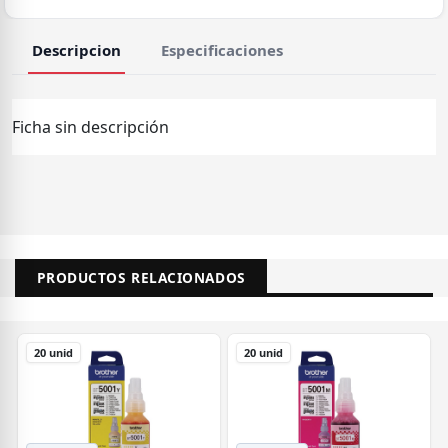
Descripcion
Especificaciones
Ficha sin descripción
PRODUCTOS RELACIONADOS
20 unid
20 unid