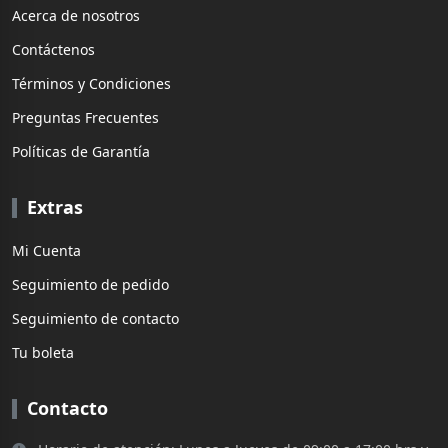
Acerca de nosotros
Contáctenos
Términos y Condiciones
Preguntas Frecuentes
Políticas de Garantía
Extras
Mi Cuenta
Seguimiento de pedido
Seguimiento de contacto
Tu boleta
Contacto