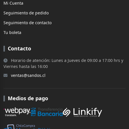
Mi Cuenta
Seguimiento de pedido
Seguimiento de contacto
Tu boleta
Contacto
Horario de atención: Lunes a Jueves de 09:00 a 17:00 hrs y
Viernes hasta las 16:00
ventas@sandos.cl
Medios de pago