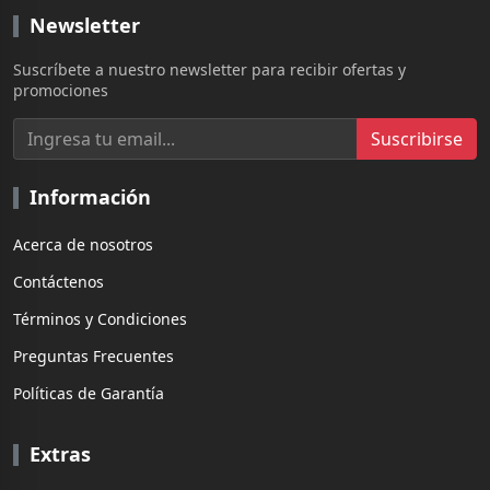
Newsletter
Suscríbete a nuestro newsletter para recibir ofertas y
promociones
Suscribirse
Información
Acerca de nosotros
Contáctenos
Términos y Condiciones
Preguntas Frecuentes
Políticas de Garantía
Extras