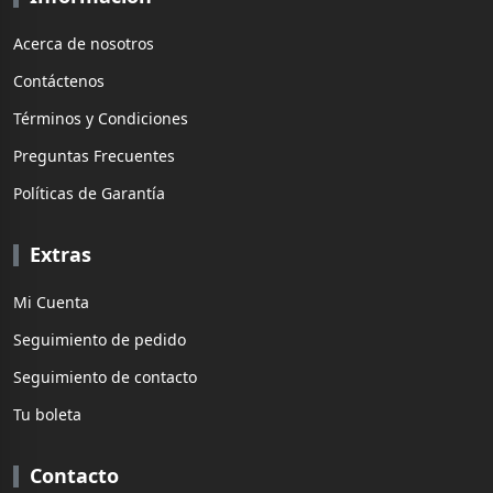
Acerca de nosotros
Contáctenos
Términos y Condiciones
Preguntas Frecuentes
Políticas de Garantía
Extras
Mi Cuenta
Seguimiento de pedido
Seguimiento de contacto
Tu boleta
Contacto