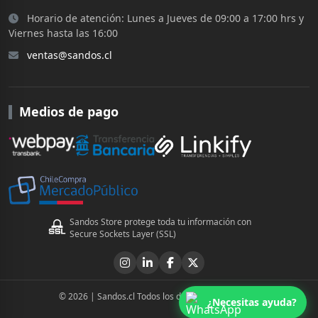
Horario de atención: Lunes a Jueves de 09:00 a 17:00 hrs y
Viernes hasta las 16:00
ventas@sandos.cl
Medios de pago
Sandos Store protege toda tu información con
Secure Sockets Layer (SSL)
© 2026 | Sandos.cl Todos los derechos reservados
¿Necesitas ayuda?