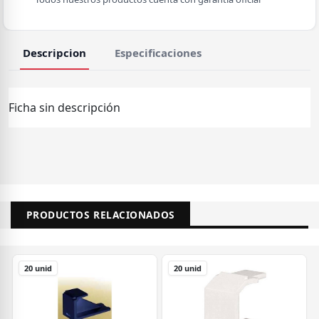
Descripcion
Especificaciones
Ficha sin descripción
PRODUCTOS RELACIONADOS
20 unid
20 unid