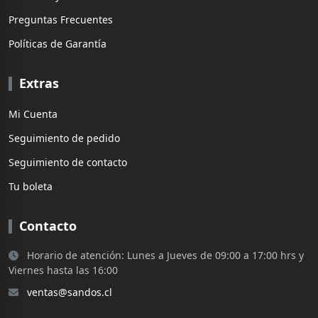
Preguntas Frecuentes
Políticas de Garantía
Extras
Mi Cuenta
Seguimiento de pedido
Seguimiento de contacto
Tu boleta
Contacto
Horario de atención: Lunes a Jueves de 09:00 a 17:00 hrs y
Viernes hasta las 16:00
ventas@sandos.cl