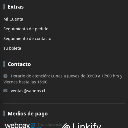
Extras
Mi Cuenta
Seguimiento de pedido
Seguimiento de contacto
Tu boleta
Contacto
Horario de atención: Lunes a Jueves de 09:00 a 17:00 hrs y
Viernes hasta las 16:00
ventas@sandos.cl
Medios de pago