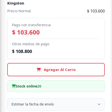
Kingston
$ 103.600
Precio Normal
Pago con transferencia
$ 103.600
Otros medios de pago
$ 108.800
Agregar Al Carro
Stock online
20
Estimar la fecha de envío