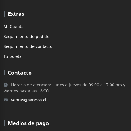
Extras
Mi Cuenta
Seguimiento de pedido
Seguimiento de contacto
Tu boleta
Contacto
Horario de atención: Lunes a Jueves de 09:00 a 17:00 hrs y
Viernes hasta las 16:00
ventas@sandos.cl
Medios de pago