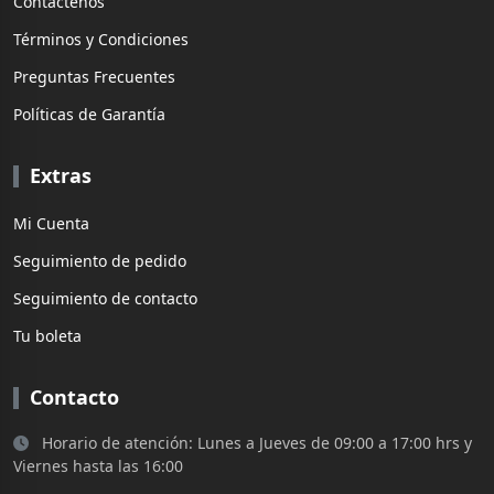
Contáctenos
Términos y Condiciones
Preguntas Frecuentes
Políticas de Garantía
Extras
Mi Cuenta
Seguimiento de pedido
Seguimiento de contacto
Tu boleta
Contacto
Horario de atención: Lunes a Jueves de 09:00 a 17:00 hrs y
Viernes hasta las 16:00