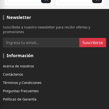
Newsletter
Suscríbete a nuestro newsletter para recibir ofertas y
promociones
Suscribirse
Información
Acerca de nosotros
Contáctenos
Términos y Condiciones
Preguntas Frecuentes
Políticas de Garantía