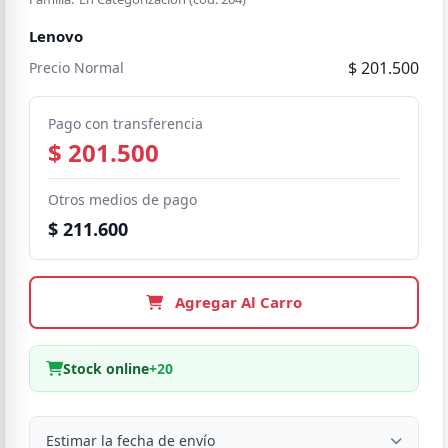
Lenovo
$ 201.500
Precio Normal
Pago con transferencia
$ 201.500
Otros medios de pago
$ 211.600
Agregar Al Carro
Stock online
+20
Estimar la fecha de envío