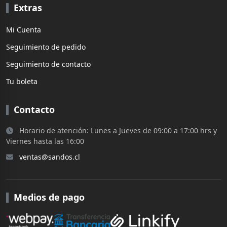
Extras
Mi Cuenta
Seguimiento de pedido
Seguimiento de contacto
Tu boleta
Contacto
Horario de atención: Lunes a Jueves de 09:00 a 17:00 hrs y
Viernes hasta las 16:00
ventas@sandos.cl
Medios de pago