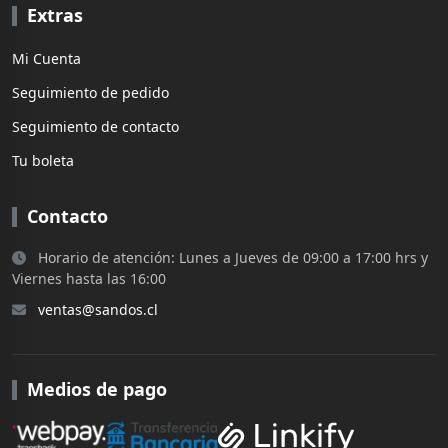
Extras
Mi Cuenta
Seguimiento de pedido
Seguimiento de contacto
Tu boleta
Contacto
Horario de atención: Lunes a Jueves de 09:00 a 17:00 hrs y
Viernes hasta las 16:00
ventas@sandos.cl
Medios de pago