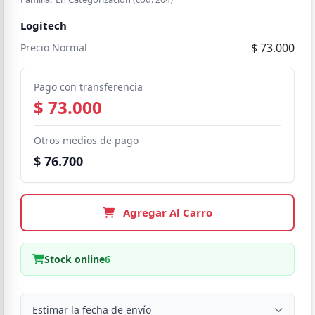
Logitech
$ 73.000
Precio Normal
Pago con transferencia
$ 73.000
Otros medios de pago
$ 76.700
Agregar Al Carro
Stock online
6
Estimar la fecha de envío