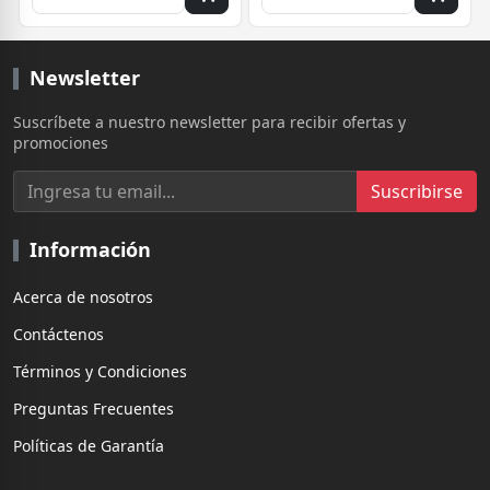
Newsletter
Suscríbete a nuestro newsletter para recibir ofertas y
promociones
Suscribirse
Información
Acerca de nosotros
Contáctenos
Términos y Condiciones
Preguntas Frecuentes
Políticas de Garantía