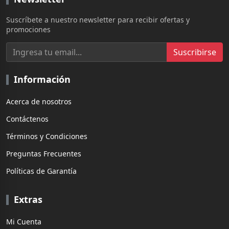
Suscríbete a nuestro newsletter para recibir ofertas y
promociones
Suscribirse
Información
Acerca de nosotros
Contáctenos
Términos y Condiciones
Preguntas Frecuentes
Políticas de Garantía
Extras
Mi Cuenta