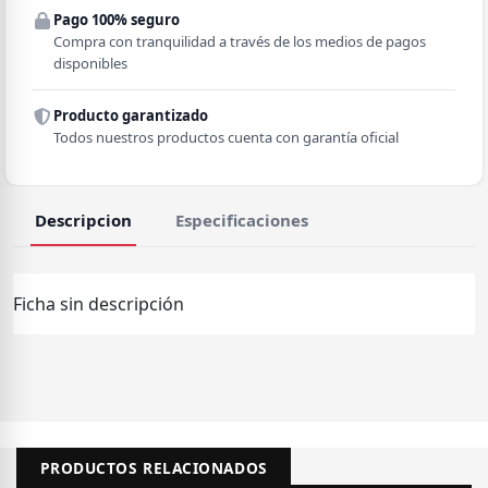
Pago 100% seguro
Comuna
Compra con tranquilidad a través de los medios de pagos
disponibles
Producto garantizado
Todos nuestros productos cuenta con garantía oficial
Descripcion
Especificaciones
Ficha sin descripción
PRODUCTOS RELACIONADOS