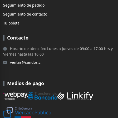
Seguimiento de pedido
Seguimiento de contacto
Tu boleta
Contacto
Horario de atención: Lunes a Jueves de 09:00 a 17:00 hrs y
Viernes hasta las 16:00
ventas@sandos.cl
Medios de pago