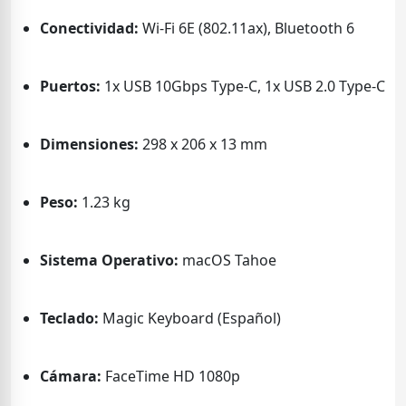
Conectividad:
Wi-Fi 6E (802.11ax), Bluetooth 6
Puertos:
1x USB 10Gbps Type-C, 1x USB 2.0 Type-C
Dimensiones:
298 x 206 x 13 mm
Peso:
1.23 kg
Sistema Operativo:
macOS Tahoe
Teclado:
Magic Keyboard (Español)
Cámara:
FaceTime HD 1080p