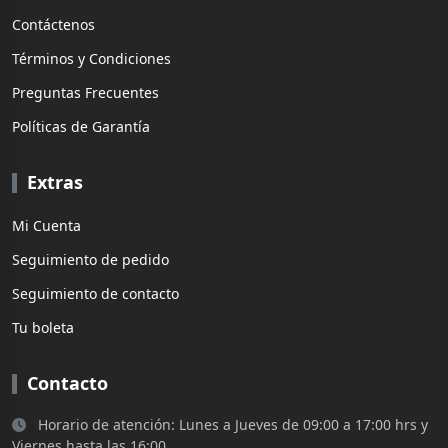
Contáctenos
Términos y Condiciones
Preguntas Frecuentes
Políticas de Garantía
Extras
Mi Cuenta
Seguimiento de pedido
Seguimiento de contacto
Tu boleta
Contacto
Horario de atención: Lunes a Jueves de 09:00 a 17:00 hrs y
Viernes hasta las 16:00