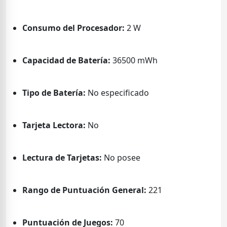
Consumo del Procesador:
2 W
Capacidad de Batería:
36500 mWh
Tipo de Batería:
No especificado
Tarjeta Lectora:
No
Lectura de Tarjetas:
No posee
Rango de Puntuación General:
221
Puntuación de Juegos:
70