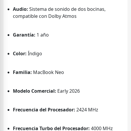
Audio:
Sistema de sonido de dos bocinas,
compatible con Dolby Atmos
Garantía:
1 año
Color:
Índigo
Familia:
MacBook Neo
Modelo Comercial:
Early 2026
Frecuencia del Procesador:
2424 MHz
Frecuencia Turbo del Procesador:
4000 MHz