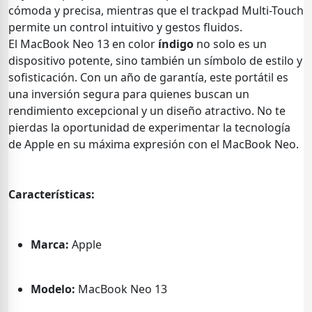
cómoda y precisa, mientras que el trackpad Multi-Touch
permite un control intuitivo y gestos fluidos.
El MacBook Neo 13 en color
índigo
no solo es un
dispositivo potente, sino también un símbolo de estilo y
sofisticación. Con un año de garantía, este portátil es
una inversión segura para quienes buscan un
rendimiento excepcional y un diseño atractivo. No te
pierdas la oportunidad de experimentar la tecnología
de Apple en su máxima expresión con el MacBook Neo.
Características:
Marca:
Apple
Modelo:
MacBook Neo 13