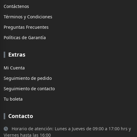
Contáctenos
Términos y Condiciones
Preguntas Frecuentes
Políticas de Garantía
Extras
Mi Cuenta
Seguimiento de pedido
Seguimiento de contacto
Tu boleta
Contacto
Horario de atención: Lunes a Jueves de 09:00 a 17:00 hrs y
Viernes hasta las 16:00