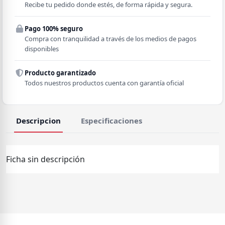
Recibe tu pedido donde estés, de forma rápida y segura.
Pago 100% seguro
Comuna
Compra con tranquilidad a través de los medios de pagos
disponibles
Producto garantizado
Todos nuestros productos cuenta con garantía oficial
Descripcion
Especificaciones
Ficha sin descripción