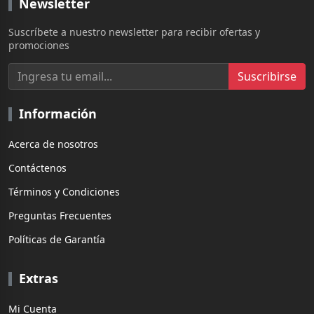
Newsletter
Suscríbete a nuestro newsletter para recibir ofertas y
promociones
Suscribirse
Información
Acerca de nosotros
Contáctenos
Términos y Condiciones
Preguntas Frecuentes
Políticas de Garantía
Extras
Mi Cuenta