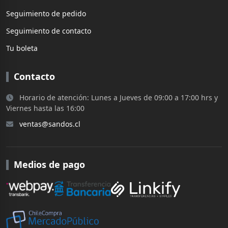
Seguimiento de pedido
Seguimiento de contacto
Tu boleta
Contacto
Horario de atención: Lunes a Jueves de 09:00 a 17:00 hrs y
Viernes hasta las 16:00
ventas@sandos.cl
Medios de pago