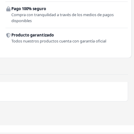
Pago 100% seguro
Comuna
Compra con tranquilidad a través de los medios de pagos
disponibles
Producto garantizado
Todos nuestros productos cuenta con garantía oficial