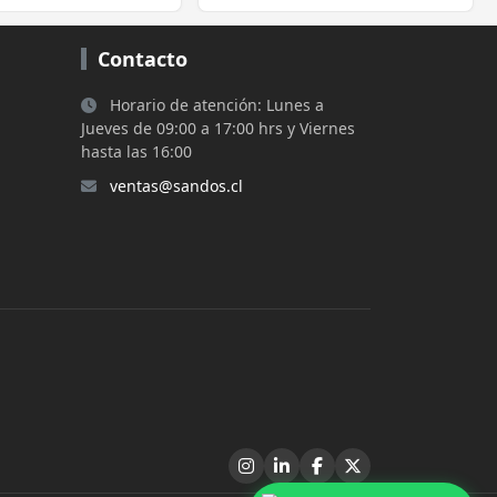
Contacto
Horario de atención: Lunes a
Jueves de 09:00 a 17:00 hrs y Viernes
hasta las 16:00
ventas@sandos.cl