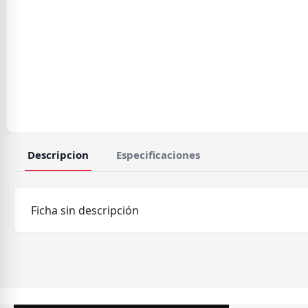
Descripcion
Especificaciones
Ficha sin descripción