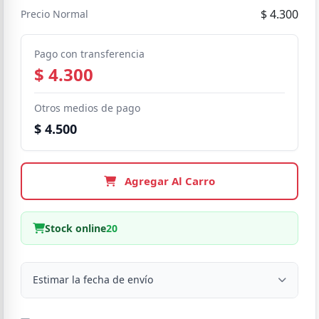
$ 4.300
Precio Normal
Pago con transferencia
$ 4.300
Otros medios de pago
$ 4.500
Agregar Al Carro
Stock online
20
Estimar la fecha de envío
Despacho a domicilio