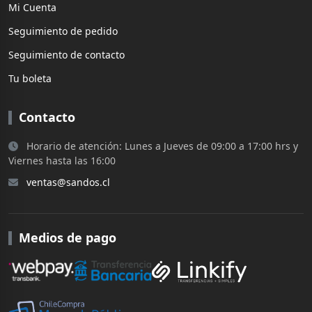
Mi Cuenta
Seguimiento de pedido
Seguimiento de contacto
Tu boleta
Contacto
Horario de atención: Lunes a Jueves de 09:00 a 17:00 hrs y
Viernes hasta las 16:00
ventas@sandos.cl
Medios de pago