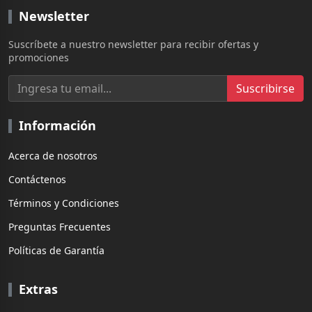
Newsletter
Suscríbete a nuestro newsletter para recibir ofertas y
promociones
Suscribirse
Información
Acerca de nosotros
Contáctenos
Términos y Condiciones
Preguntas Frecuentes
Políticas de Garantía
Extras