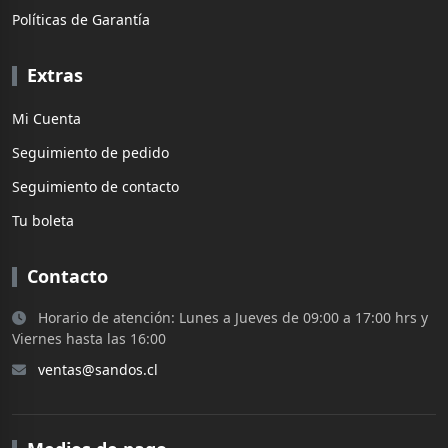
Políticas de Garantía
Extras
Mi Cuenta
Seguimiento de pedido
Seguimiento de contacto
Tu boleta
Contacto
Horario de atención: Lunes a Jueves de 09:00 a 17:00 hrs y
Viernes hasta las 16:00
ventas@sandos.cl