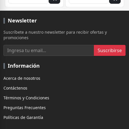
Newsletter
Suscríbete a nuestro newsletter para recibir ofertas y
promociones
Suscribirse
Información
Acerca de nosotros
Contáctenos
Términos y Condiciones
Preguntas Frecuentes
Políticas de Garantía