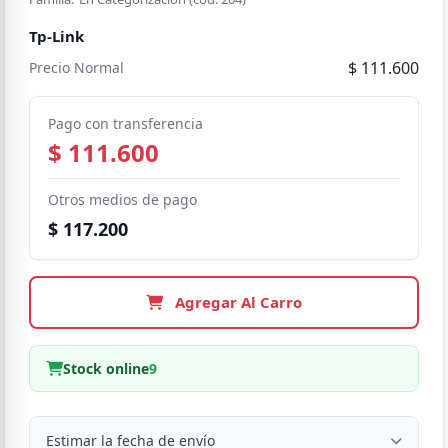
Tp-Link
$ 111.600
Precio Normal
Pago con transferencia
$ 111.600
Otros medios de pago
$ 117.200
Agregar Al Carro
Stock online
9
Estimar la fecha de envío