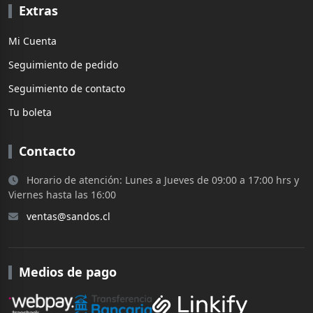
Extras
Mi Cuenta
Seguimiento de pedido
Seguimiento de contacto
Tu boleta
Contacto
Horario de atención: Lunes a Jueves de 09:00 a 17:00 hrs y
Viernes hasta las 16:00
ventas@sandos.cl
Medios de pago