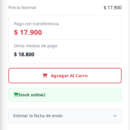
$ 17.900
Precio Normal
Pago con transferencia
$ 17.900
Otros medios de pago
$ 18.800
Agregar Al Carro
Stock online
2
Estimar la fecha de envío
Despacho a domicilio