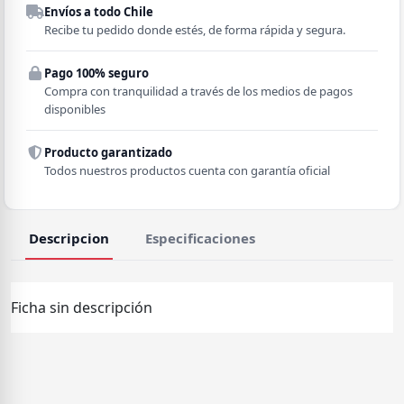
Envíos a todo Chile
Región
Recibe tu pedido donde estés, de forma rápida y segura.
Pago 100% seguro
Comuna
Compra con tranquilidad a través de los medios de pagos
disponibles
Producto garantizado
Todos nuestros productos cuenta con garantía oficial
Descripcion
Especificaciones
Ficha sin descripción