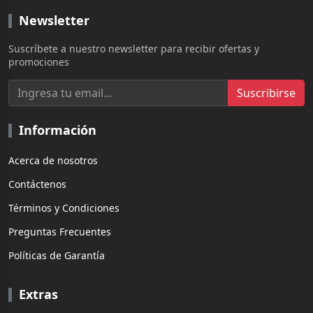
Newsletter
Suscríbete a nuestro newsletter para recibir ofertas y
promociones
Suscribirse
Información
Acerca de nosotros
Contáctenos
Términos y Condiciones
Preguntas Frecuentes
Políticas de Garantía
Extras