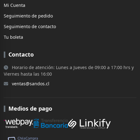
Mi Cuenta
Seguimiento de pedido
Seguimiento de contacto
Tu boleta
Contacto
Horario de atención: Lunes a Jueves de 09:00 a 17:00 hrs y
Viernes hasta las 16:00
ventas@sandos.cl
Medios de pago