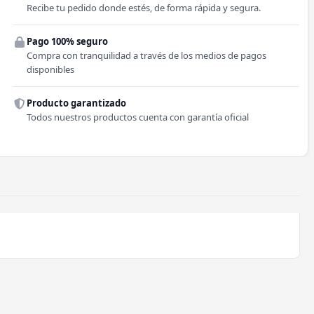
Recibe tu pedido donde estés, de forma rápida y segura.
Pago 100% seguro
Comuna
Compra con tranquilidad a través de los medios de pagos
disponibles
Producto garantizado
Todos nuestros productos cuenta con garantía oficial