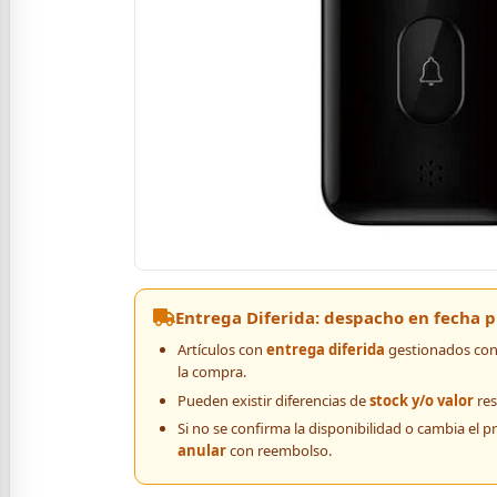
Entrega Diferida: despacho en fecha
Artículos con
entrega diferida
gestionados con 
la compra.
Pueden existir diferencias de
stock y/o valor
res
Si no se confirma la disponibilidad o cambia el p
anular
con reembolso.