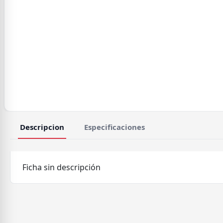
Descripcion
Especificaciones
Ficha sin descripción