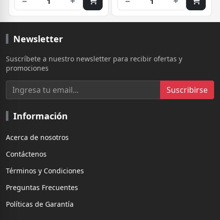
−
+
−
+
1
1
Newsletter
Suscríbete a nuestro newsletter para recibir ofertas y
promociones
Suscribirse
Información
Acerca de nosotros
Contáctenos
Términos y Condiciones
Preguntas Frecuentes
Políticas de Garantía