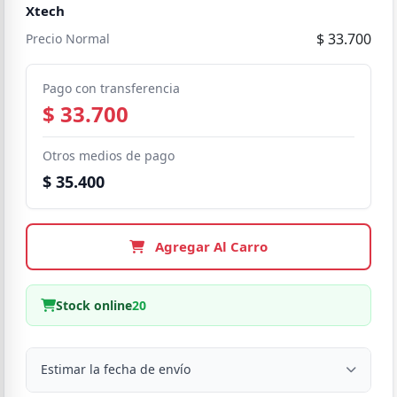
Xtech
$ 33.700
Precio Normal
Pago con transferencia
$ 33.700
Otros medios de pago
$ 35.400
Agregar Al Carro
Stock online
20
Estimar la fecha de envío