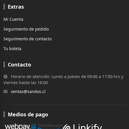
Extras
Mi Cuenta
Seguimiento de pedido
Seguimiento de contacto
Tu boleta
Contacto
Horario de atención: Lunes a Jueves de 09:00 a 17:00 hrs y
Viernes hasta las 16:00
ventas@sandos.cl
Medios de pago