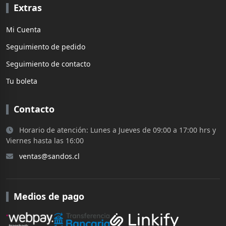
Extras
Mi Cuenta
Seguimiento de pedido
Seguimiento de contacto
Tu boleta
Contacto
Horario de atención: Lunes a Jueves de 09:00 a 17:00 hrs y
Viernes hasta las 16:00
ventas@sandos.cl
Medios de pago