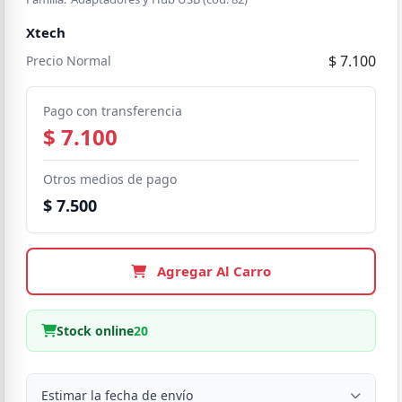
Xtech
$ 7.100
Precio Normal
Pago con transferencia
$ 7.100
Otros medios de pago
$ 7.500
Agregar Al Carro
Stock online
20
Estimar la fecha de envío