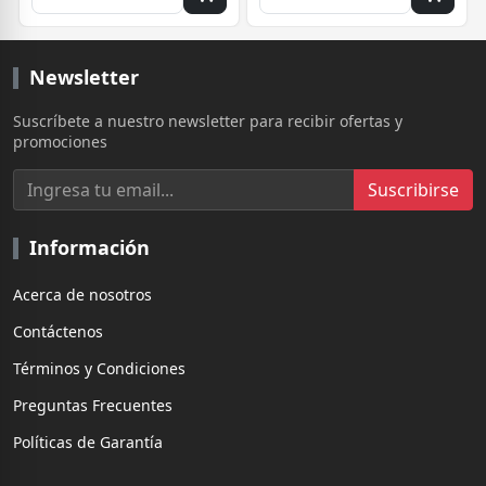
Newsletter
Suscríbete a nuestro newsletter para recibir ofertas y
promociones
Suscribirse
Información
Acerca de nosotros
Contáctenos
Términos y Condiciones
Preguntas Frecuentes
Políticas de Garantía